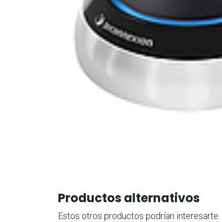
Productos alternativos
Estos otros productos podrían interesarte