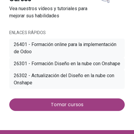
Vea nuestros vídeos y tutoriales para
mejorar sus habilidades
ENLACES RÁPIDOS
26401 - Formación online para la implementación
de Odoo
26301 - Formación Diseño en la nube con Onshape
26302 - Actualización del Diseño en la nube con
Onshape
Tomar cursos