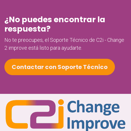
¿No puedes encontrar la
respuesta?
No te preocupes, el Soporte Técnico de C2i - Change
2 improve está listo para ayudarte.
Contactar con Soporte Técnico