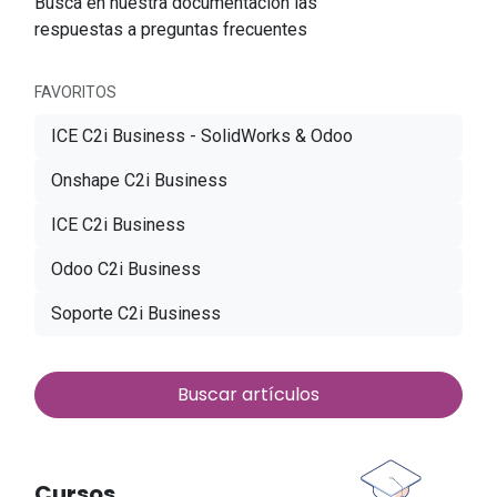
Busca en nuestra documentación las
respuestas a preguntas frecuentes
FAVORITOS
ICE C2i Business - SolidWorks & Odoo
Onshape C2i Business
ICE C2i Business
Odoo C2i Business
Soporte C2i Business
Buscar artículos
Cursos