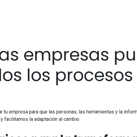
 las empresas p
dos los proceso
 tu empresa para que las personas, las herramientas y la inform
y facilitamos la adaptación al cambio.