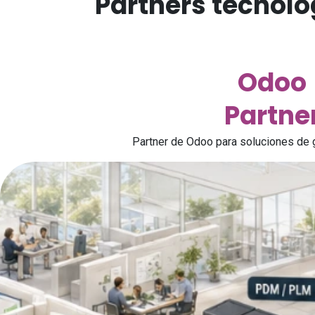
Partners tecnoló
Odoo
Partne
Partner de Odoo para soluciones de 